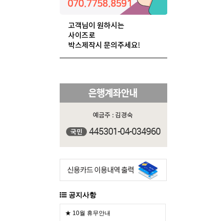
공지사항
★ 10월 휴무안내