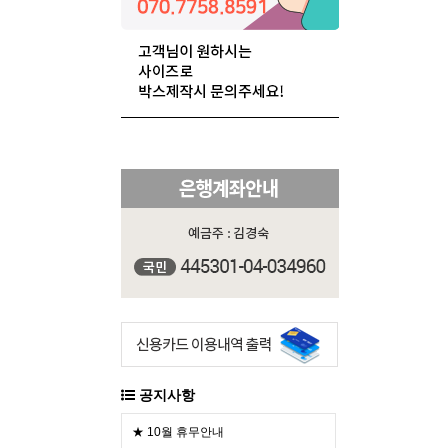
공지사항
★ 10월 휴무안내