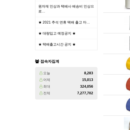
원자재 인상과 택배사 배송비 인상으
로…
★ 2021 추석 연휴 택배 출고 마…
★ 대량입고 예정공지 ★
★ 택배출고시간 공지 ★
접속자집계
오늘
8,283
어제
15,013
최대
324,056
전체
7,277,702