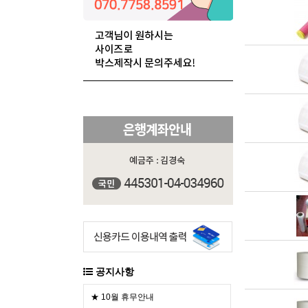
공지사항
★ 10월 휴무안내