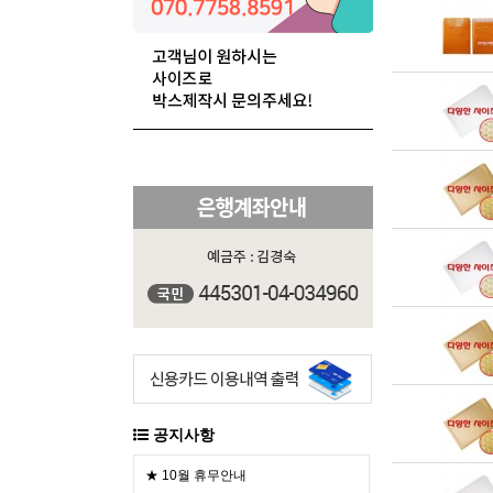
공지사항
★ 10월 휴무안내