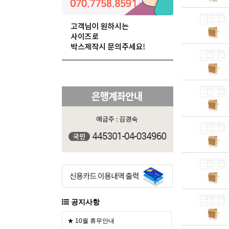
공지사항
★ 10월 휴무안내