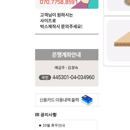
공지사항
★ 10월 휴무안내