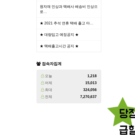
원자재 인상과 택배사 배송비 인상으
로…
★ 2021 추석 연휴 택배 출고 마…
★ 대량입고 예정공지 ★
★ 택배출고시간 공지 ★
접속자집계
오늘
1,218
어제
15,013
최대
324,056
전체
7,270,637