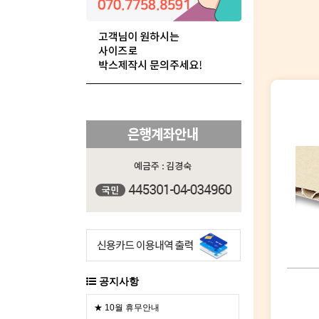
공지사항
★ 10월 휴무안내