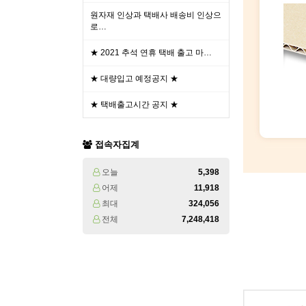
원자재 인상과 택배사 배송비 인상으
로…
★ 2021 추석 연휴 택배 출고 마…
★ 대량입고 예정공지 ★
★ 택배출고시간 공지 ★
접속자집계
오늘
5,398
어제
11,918
최대
324,056
전체
7,248,418