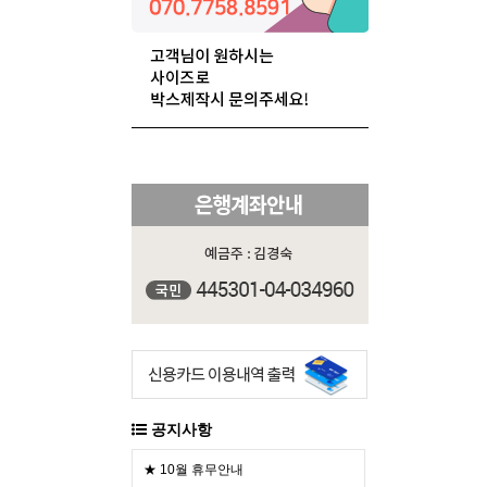
공지사항
★ 10월 휴무안내