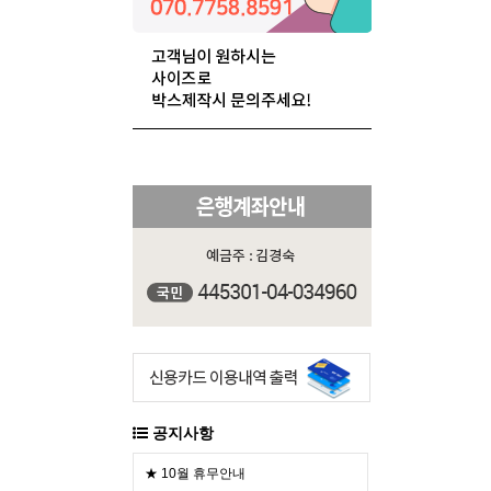
공지사항
★ 10월 휴무안내