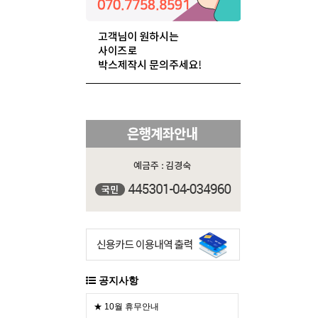
공지사항
★ 10월 휴무안내