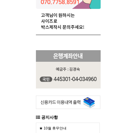
공지사항
★ 10월 휴무안내