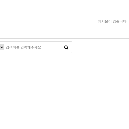
게시물이 없습니다.