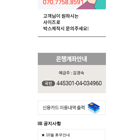
공지사항
★ 10월 휴무안내